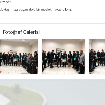
irmiştir.
lektaşımıza başarı dolu bir meslek hayatı dileriz.
Fotoğraf Galerisi