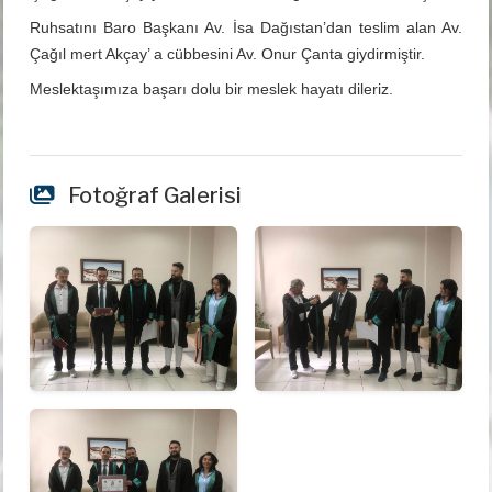
Ruhsatını Baro Başkanı Av. İsa Dağıstan’dan teslim alan Av.
Çağıl mert Akçay’ a cübbesini Av. Onur Çanta giydirmiştir.
Meslektaşımıza başarı dolu bir meslek hayatı dileriz.
Fotoğraf Galerisi